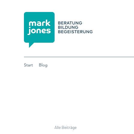
Start
Blog
Alle Beiträge